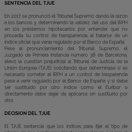
SENTENCIA DEL TJUE
En 2017 se pronunció el Tribunal Supremo dando la razón
a los bancos y determinando la validez del uso del IRPH
en los préstamos hipotecarios por entender que no
procedía su control de transparencia al tratarse de un
índice oficial que venía regulado por el Banco de España.
Pese al pronunciamiento del Tribunal Supremo, el
Juzgado de Primera Instancia número 38 de Barcelona,
elevó la cuestión prejudicial al Tribunal de Justicia de la
Unión Europea (TJUE) solicitando que determinase si es
necesario someter al IRPH a un control de trasparencia
pese a venir regulado por el Banco de España y si debe
ser sustituido por otro índice como el Euribor o
directamente debe dejar de aplicarse sin sustituirlo por
otro
DECISION DEL TJUE
El TJUE sentencia que los índices para fijar el tipo de