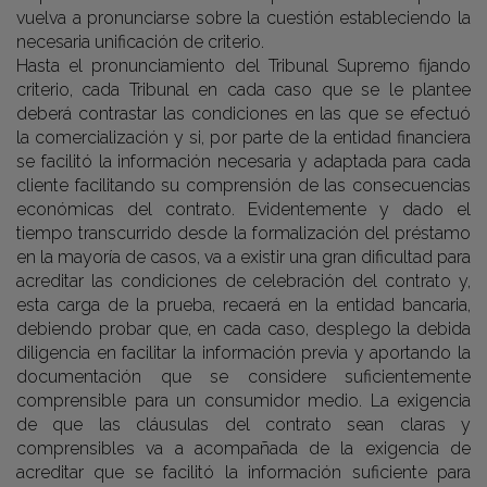
vuelva a pronunciarse sobre la cuestión estableciendo la
necesaria unificación de criterio.
Hasta el pronunciamiento del Tribunal Supremo fijando
criterio, cada Tribunal en cada caso que se le plantee
deberá contrastar las condiciones en las que se efectuó
la comercialización y si, por parte de la entidad financiera
se facilitó la información necesaria y adaptada para cada
cliente facilitando su comprensión de las consecuencias
económicas del contrato. Evidentemente y dado el
tiempo transcurrido desde la formalización del préstamo
en la mayoría de casos, va a existir una gran dificultad para
acreditar las condiciones de celebración del contrato y,
esta carga de la prueba, recaerá en la entidad bancaria,
debiendo probar que, en cada caso, desplego la debida
diligencia en facilitar la información previa y aportando la
documentación que se considere suficientemente
comprensible para un consumidor medio. La exigencia
de que las cláusulas del contrato sean claras y
comprensibles va a acompañada de la exigencia de
acreditar que se facilitó la información suficiente para