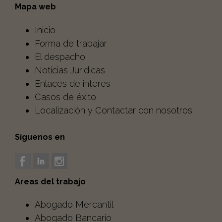
Mapa web
Inicio
Forma de trabajar
El despacho
Noticias Juridicas
Enlaces de interes
Casos de éxito
Localización y Contactar con nosotros
Síguenos en
Areas del trabajo
Abogado Mercantil
Abogado Bancario