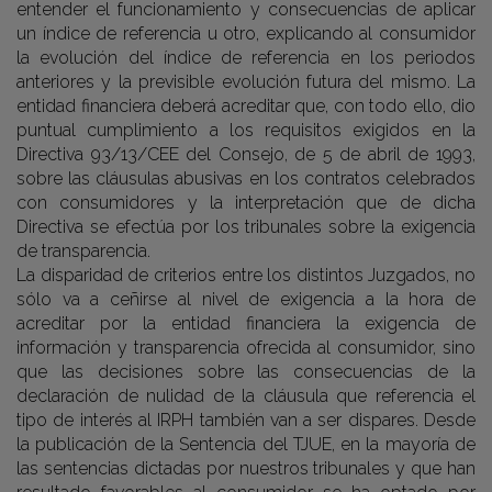
entender el funcionamiento y consecuencias de aplicar
un índice de referencia u otro, explicando al consumidor
la evolución del índice de referencia en los periodos
anteriores y la previsible evolución futura del mismo. La
entidad financiera deberá acreditar que, con todo ello, dio
puntual cumplimiento a los requisitos exigidos en la
Directiva 93/13/CEE del Consejo, de 5 de abril de 1993,
sobre las cláusulas abusivas en los contratos celebrados
con consumidores y la interpretación que de dicha
Directiva se efectúa por los tribunales sobre la exigencia
de transparencia.
La disparidad de criterios entre los distintos Juzgados, no
sólo va a ceñirse al nivel de exigencia a la hora de
acreditar por la entidad financiera la exigencia de
información y transparencia ofrecida al consumidor, sino
que las decisiones sobre las consecuencias de la
declaración de nulidad de la cláusula que referencia el
tipo de interés al IRPH también van a ser dispares. Desde
la publicación de la Sentencia del TJUE, en la mayoría de
las sentencias dictadas por nuestros tribunales y que han