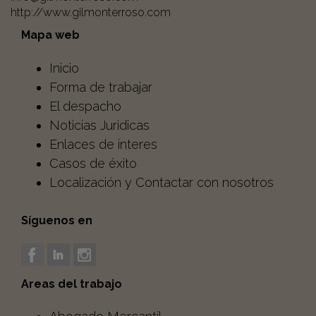
http://www.gilmonterroso.com
Mapa web
Inicio
Forma de trabajar
El despacho
Noticias Juridicas
Enlaces de interes
Casos de éxito
Localización y Contactar con nosotros
Síguenos en
Areas del trabajo